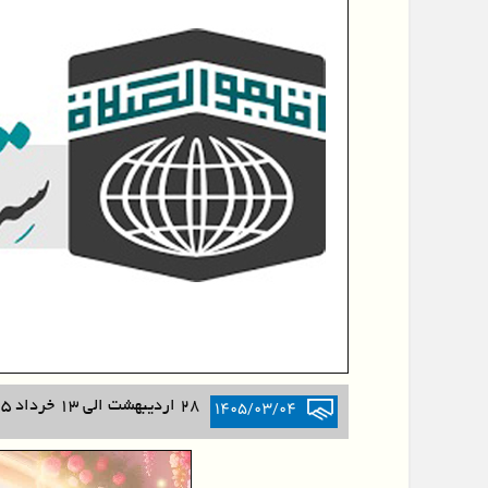
۱۴۰۵/۰۳/۰۴
۲۸ اردیبهشت الی ۱۳ خرداد ۱۴۰۵